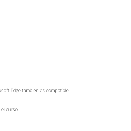
osoft Edge también es compatible.
el curso.