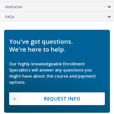
Instructor
FAQs
You've got questions.
We're here to help.
Our highly knowledgeable Enrollment
Specialists will answer any questions you
might have about the course and payment
options.
REQUEST INFO