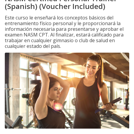
(Spanish) (Voucher Included)
Este curso le enseñará los conceptos básicos del
entrenamiento físico personal y le proporcionará la
información necesaria para presentarse y aprobar el
examen NASM CPT. Al finalizar, estará calificado para
trabajar en cualquier gimnasio o club de salud en
cualquier estado del país.