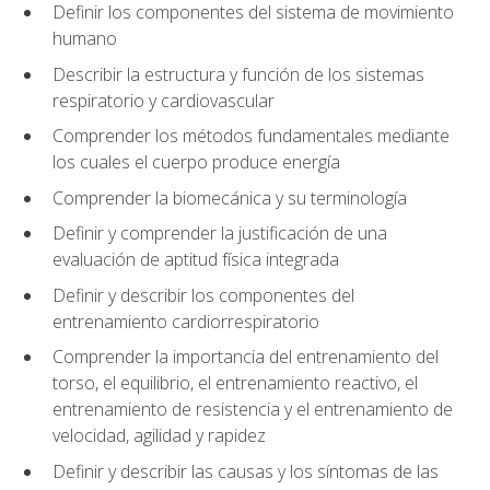
Definir los componentes del sistema de movimiento
humano
Describir la estructura y función de los sistemas
respiratorio y cardiovascular
Comprender los métodos fundamentales mediante
los cuales el cuerpo produce energía
Comprender la biomecánica y su terminología
Definir y comprender la justificación de una
evaluación de aptitud física integrada
Definir y describir los componentes del
entrenamiento cardiorrespiratorio
Comprender la importancia del entrenamiento del
torso, el equilibrio, el entrenamiento reactivo, el
entrenamiento de resistencia y el entrenamiento de
velocidad, agilidad y rapidez
Definir y describir las causas y los síntomas de las