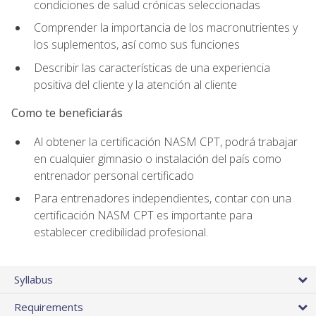
condiciones de salud crónicas seleccionadas
Comprender la importancia de los macronutrientes y
los suplementos, así como sus funciones
Describir las características de una experiencia
positiva del cliente y la atención al cliente
Como te beneficiarás
Al obtener la certificación NASM CPT, podrá trabajar
en cualquier gimnasio o instalación del país como
entrenador personal certificado
Para entrenadores independientes, contar con una
certificación NASM CPT es importante para
establecer credibilidad profesional.
Syllabus
Requirements