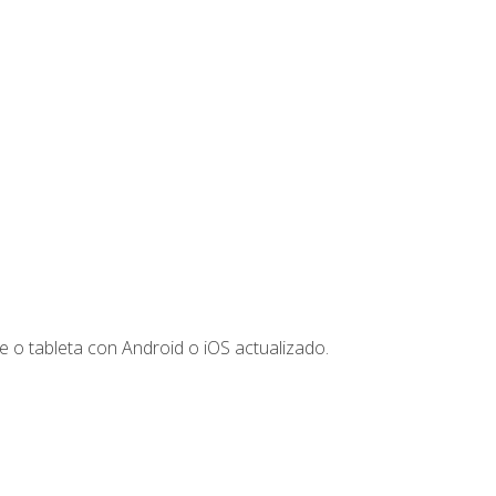
 o tableta con Android o iOS actualizado.