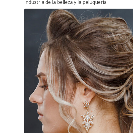
industria de la belleza y la peluquería.