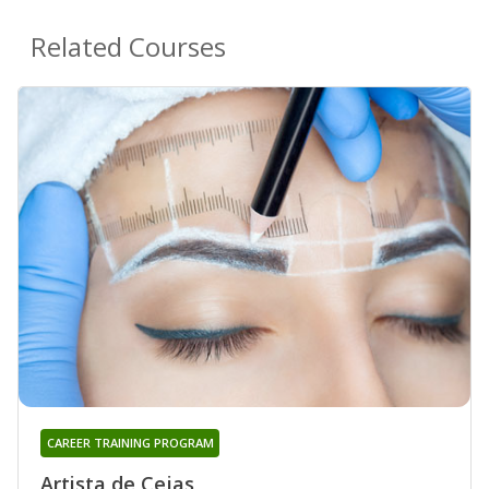
Related Courses
CAREER TRAINING PROGRAM
Artista de Cejas