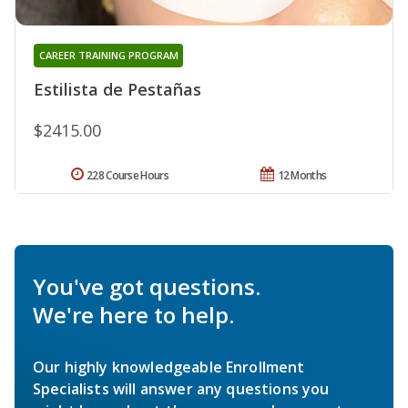
CAREER TRAINING PROGRAM
Estilista de Pestañas
$2415.00
228 Course Hours
12 Months
You've got questions.
We're here to help.
Our highly knowledgeable Enrollment
Specialists will answer any questions you