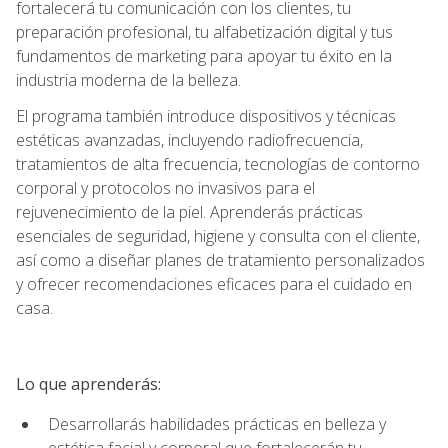
fortalecerá tu comunicación con los clientes, tu
preparación profesional, tu alfabetización digital y tus
fundamentos de marketing para apoyar tu éxito en la
industria moderna de la belleza.
El programa también introduce dispositivos y técnicas
estéticas avanzadas, incluyendo radiofrecuencia,
tratamientos de alta frecuencia, tecnologías de contorno
corporal y protocolos no invasivos para el
rejuvenecimiento de la piel. Aprenderás prácticas
esenciales de seguridad, higiene y consulta con el cliente,
así como a diseñar planes de tratamiento personalizados
y ofrecer recomendaciones eficaces para el cuidado en
casa.
Lo que aprenderás:
Desarrollarás habilidades prácticas en belleza y
estética facial y corporal que fortalecerán tu