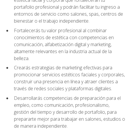
portafolio profesional y podrán facilitar tu ingreso a
entornos de servicio como salones, spas, centros de
bienestar o el trabajo independiente.
Fortalecerás tu valor profesional al combinar
conocimientos de estética con competencias en
comunicación, alfabetización digital y marketing,
altamente relevantes en la industria actual de la
belleza.
Crearás estrategias de marketing efectivas para
promocionar servicios estéticos faciales y corporales,
construir una presencia en línea y atraer clientes a
través de redes sociales y plataformas digitales.
Desarrollarás competencias de preparación para el
empleo, como comunicación, profesionalismo,
gestión del tiempo y desarrollo de portafolio, para
prepararte mejor para trabajar en salones, estudios o
de manera independiente.