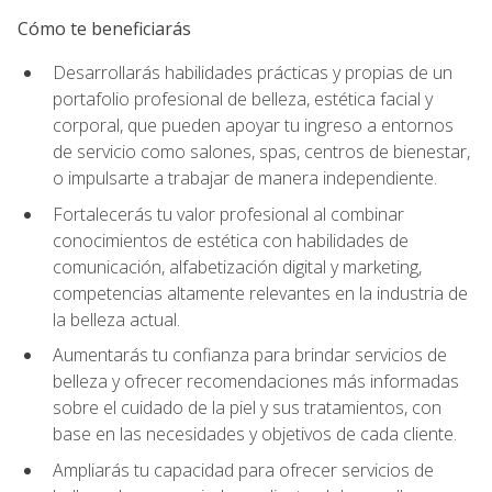
Cómo te beneficiarás
Desarrollarás habilidades prácticas y propias de un
portafolio profesional de belleza, estética facial y
corporal, que pueden apoyar tu ingreso a entornos
de servicio como salones, spas, centros de bienestar,
o impulsarte a trabajar de manera independiente.
Fortalecerás tu valor profesional al combinar
conocimientos de estética con habilidades de
comunicación, alfabetización digital y marketing,
competencias altamente relevantes en la industria de
la belleza actual.
Aumentarás tu confianza para brindar servicios de
belleza y ofrecer recomendaciones más informadas
sobre el cuidado de la piel y sus tratamientos, con
base en las necesidades y objetivos de cada cliente.
Ampliarás tu capacidad para ofrecer servicios de