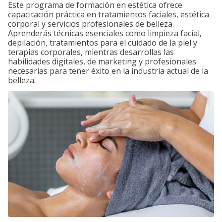
Este programa de formación en estética ofrece
capacitación práctica en tratamientos faciales, estética
corporal y servicios profesionales de belleza.
Aprenderás técnicas esenciales como limpieza facial,
depilación, tratamientos para el cuidado de la piel y
terapias corporales, mientras desarrollas las
habilidades digitales, de marketing y profesionales
necesarias para tener éxito en la industria actual de la
belleza.