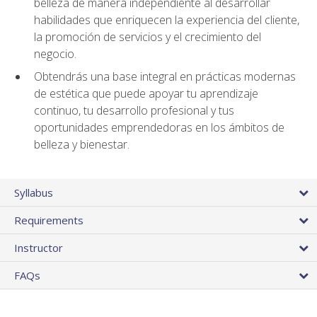
belleza de manera independiente al desarrollar
habilidades que enriquecen la experiencia del cliente,
la promoción de servicios y el crecimiento del
negocio.
Obtendrás una base integral en prácticas modernas
de estética que puede apoyar tu aprendizaje
continuo, tu desarrollo profesional y tus
oportunidades emprendedoras en los ámbitos de
belleza y bienestar.
Syllabus
Requirements
Instructor
FAQs