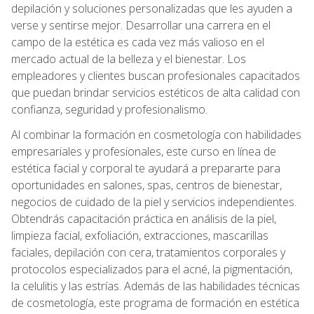
depilación y soluciones personalizadas que les ayuden a
verse y sentirse mejor. Desarrollar una carrera en el
campo de la estética es cada vez más valioso en el
mercado actual de la belleza y el bienestar. Los
empleadores y clientes buscan profesionales capacitados
que puedan brindar servicios estéticos de alta calidad con
confianza, seguridad y profesionalismo.
Al combinar la formación en cosmetología con habilidades
empresariales y profesionales, este curso en línea de
estética facial y corporal te ayudará a prepararte para
oportunidades en salones, spas, centros de bienestar,
negocios de cuidado de la piel y servicios independientes.
Obtendrás capacitación práctica en análisis de la piel,
limpieza facial, exfoliación, extracciones, mascarillas
faciales, depilación con cera, tratamientos corporales y
protocolos especializados para el acné, la pigmentación,
la celulitis y las estrías. Además de las habilidades técnicas
de cosmetología, este programa de formación en estética